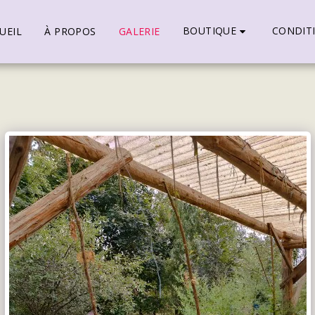
BOUTIQUE
CONDIT
UEIL
À PROPOS
GALERIE