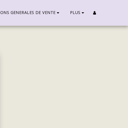
IONS GENERALES DE VENTE
PLUS