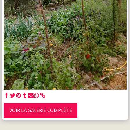
VOIR LA GALERIE COMPLÈTE