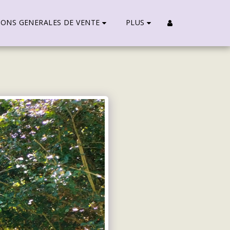
IONS GENERALES DE VENTE
PLUS